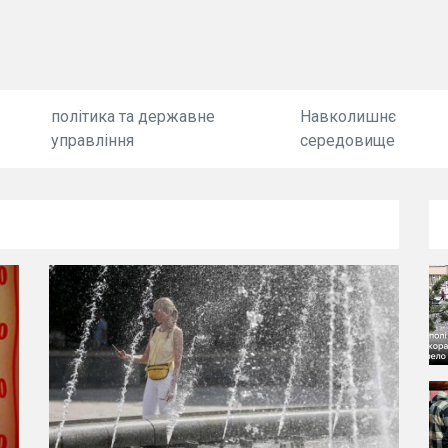
політика та державне
Навколишнє
управління
середовище