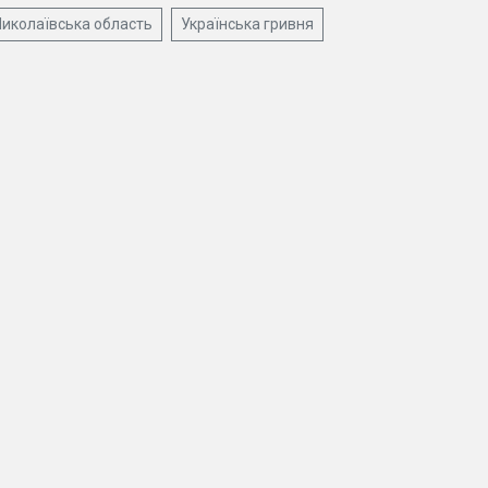
иколаївська область
Українська гривня