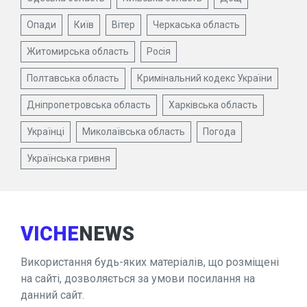
Опади
Київ
Вітер
Черкаська область
Житомирська область
Росія
Полтавська область
Кримінальний кодекс України
Дніпропетровська область
Харківська область
Українці
Миколаївська область
Погода
Українська гривня
VICHE
NEWS
Використання будь-яких матеріалів, що розміщені
на сайті, дозволяється за умови посилання на
данний сайт.