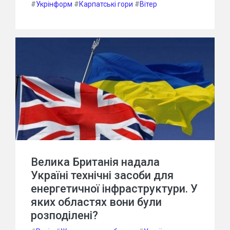
#
Укрінформ
#
Карпатські гори
#
Вітер
Велика Британія надала
Україні технічні засоби для
енергетичної інфраструктури. У
яких областях вони були
розподілені?