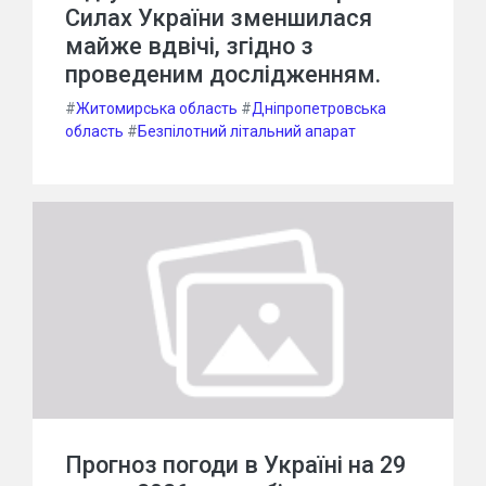
Силах України зменшилася
майже вдвічі, згідно з
проведеним дослідженням.
#
Житомирська область
#
Дніпропетровська
область
#
Безпілотний літальний апарат
Прогноз погоди в Україні на 29