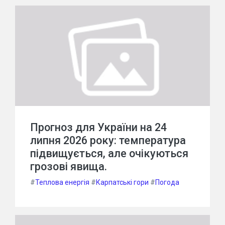
Прогноз для України на 24
липня 2026 року: температура
підвищується, але очікуються
грозові явища.
#
Теплова енергія
#
Карпатські гори
#
Погода