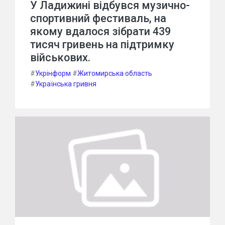
У Ладижині відбувся музично-
спортивний фестиваль, на
якому вдалося зібрати 439
тисяч гривень на підтримку
військових.
#
Укрінформ
#
Житомирська область
#
Українська гривня