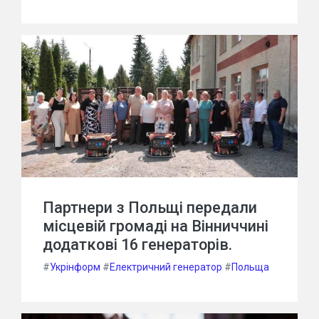
Партнери з Польщі передали
місцевій громаді на Вінниччині
додаткові 16 генераторів.
#
Укрінформ
#
Електричний генератор
#
Польща