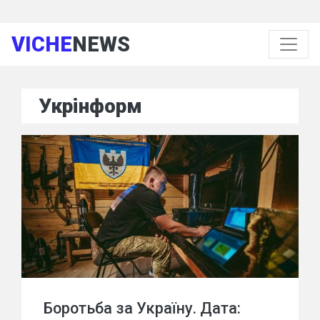
VICHE
NEWS
Укрінформ
Боротьба за Україну. Дата: