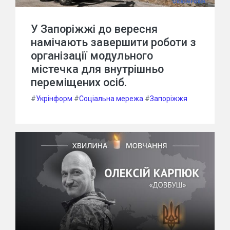
У Запоріжжі до вересня
намічають завершити роботи з
організації модульного
містечка для внутрішньо
переміщених осіб.
#
Укрінформ
#
Соціальна мережа
#
Запоріжжя