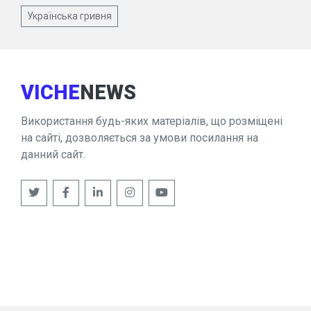
Українська гривня
VICHE
NEWS
Використання будь-яких матеріалів, що розміщені
на сайті, дозволяється за умови посилання на
данний сайт.