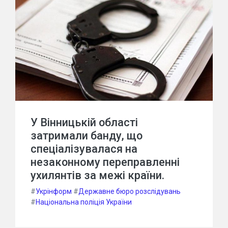
У Вінницькій області
затримали банду, що
спеціалізувалася на
незаконному переправленні
ухилянтів за межі країни.
#
Укрінформ
#
Державне бюро розслідувань
#
Національна поліція України