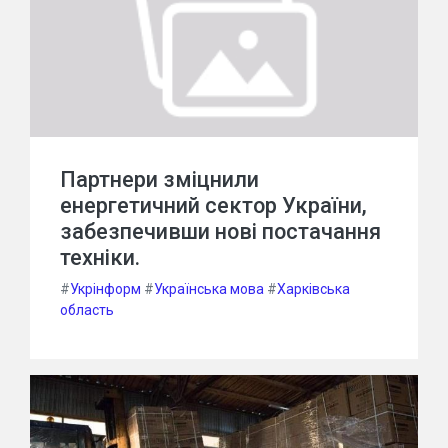
Партнери зміцнили
енергетичний сектор України,
забезпечивши нові постачання
техніки.
#
Укрінформ
#
Українська мова
#
Харківська
область