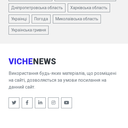
Дніпропетровська область
Харківська область
Українці
Погода
Миколаївська область
Українська гривня
VICHE
NEWS
Використання будь-яких матеріалів, що розміщені
на сайті, дозволяється за умови посилання на
данний сайт.