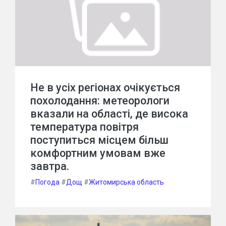
Не в усіх регіонах очікується
похолодання: метеорологи
вказали на області, де висока
температура повітря
поступиться місцем більш
комфортним умовам вже
завтра.
#
Погода
#
Дощ
#
Житомирська область