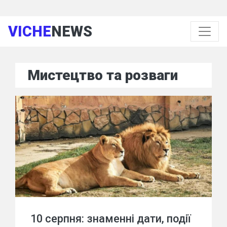
VICHE
NEWS
Мистецтво та розваги
10 серпня: знаменні дати, події