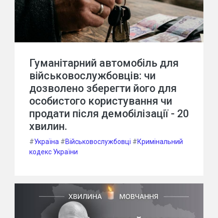
Гуманітарний автомобіль для
військовослужбовців: чи
дозволено зберегти його для
особистого користування чи
продати після демобілізації - 20
хвилин.
#
Україна
#
Військовослужбовці
#
Кримінальний
кодекс України