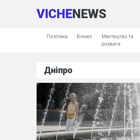
VICHE
NEWS
Політика
Бізнес
Мистецтво та
розваги
Дніпро