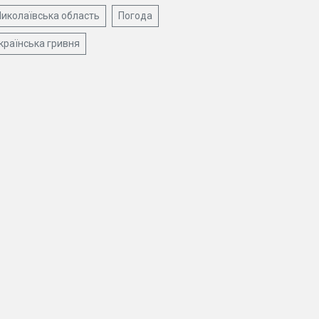
иколаївська область
Погода
країнська гривня