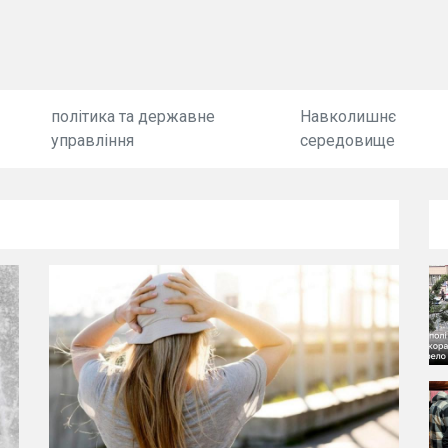
політика та державне
Навколишнє
управління
середовище