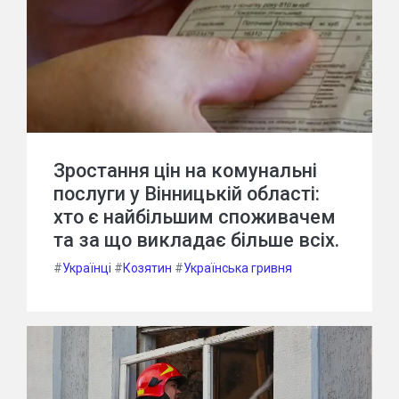
Зростання цін на комунальні
послуги у Вінницькій області:
хто є найбільшим споживачем
та за що викладає більше всіх.
#
Українці
#
Козятин
#
Українська гривня