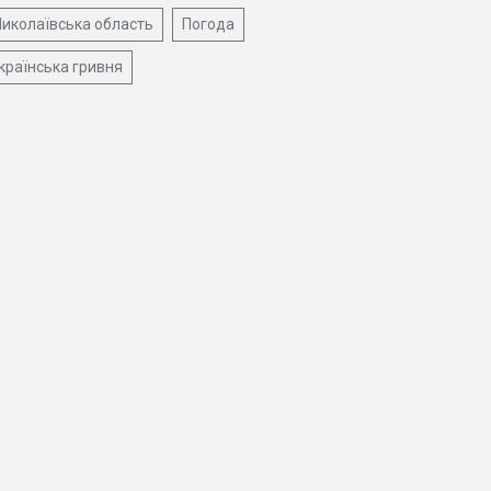
иколаївська область
Погода
країнська гривня