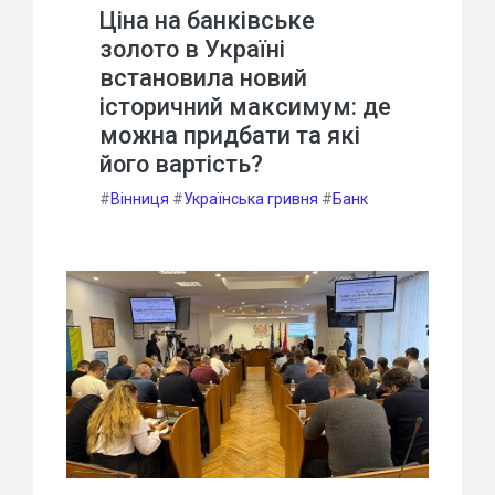
Ціна на банківське
золото в Україні
встановила новий
історичний максимум: де
можна придбати та які
його вартість?
#
Вінниця
#
Українська гривня
#
Банк