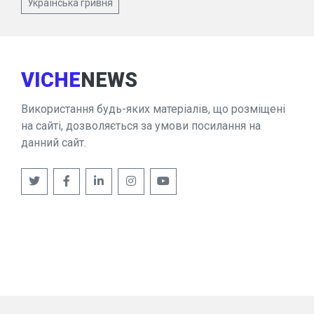
Українська гривня
VICHE
NEWS
Використання будь-яких матеріалів, що розміщені
на сайті, дозволяється за умови посилання на
данний сайт.