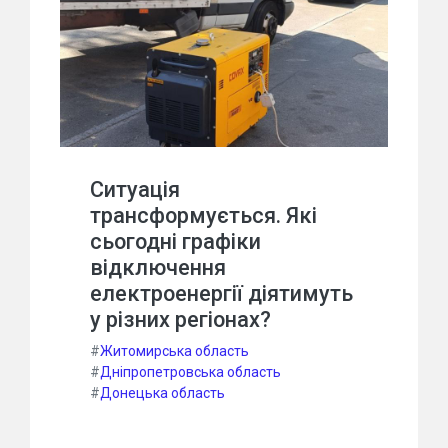
Ситуація
трансформується. Які
сьогодні графіки
відключення
електроенергії діятимуть
у різних регіонах?
#
Житомирська область
#
Дніпропетровська область
#
Донецька область