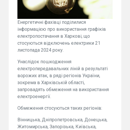
Енергетичні фахівці поділилися
інформацією про використання графіків
електропостачання в Харкові, що
стосуються відключень електрики 21
листопада 2024 року.
Унаслідок пошкодження
електропередавальних ліній в результаті
ворожих атак, в ряді регіонів України,
зокрема в Харківській області,
запровадять обмеження на використання
електроенергії.
Обмеження стосуються таких регіонів:
Вінницька, Дніпропетровська, Донецька,
Житомирська, Запорізька, Київська,