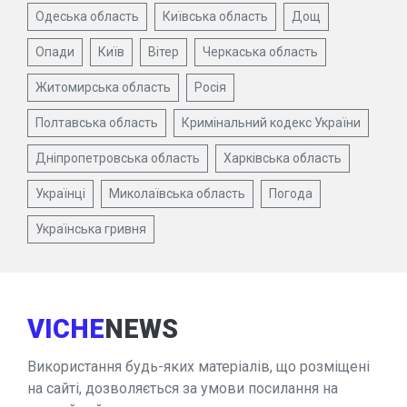
Одеська область
Київська область
Дощ
Опади
Київ
Вітер
Черкаська область
Житомирська область
Росія
Полтавська область
Кримінальний кодекс України
Дніпропетровська область
Харківська область
Українці
Миколаївська область
Погода
Українська гривня
VICHE
NEWS
Використання будь-яких матеріалів, що розміщені
на сайті, дозволяється за умови посилання на