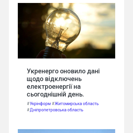
Укренерго оновило дані
щодо відключень
електроенергії на
сьогоднішній день.
#
Укрінформ
#
Житомирська область
#
Дніпропетровська область