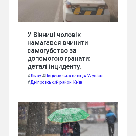
У Вінниці чоловік
намагався вчинити
самогубство за
допомогою гранати:
деталі інциденту.
#
Лікар
#
Національна поліція України
#
Дніпровський район, Київ