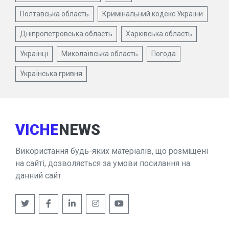
Полтавська область
Кримінальний кодекс України
Дніпропетровська область
Харківська область
Українці
Миколаївська область
Погода
Українська гривня
VICHE
NEWS
Використання будь-яких матеріалів, що розміщені
на сайті, дозволяється за умови посилання на
данний сайт.