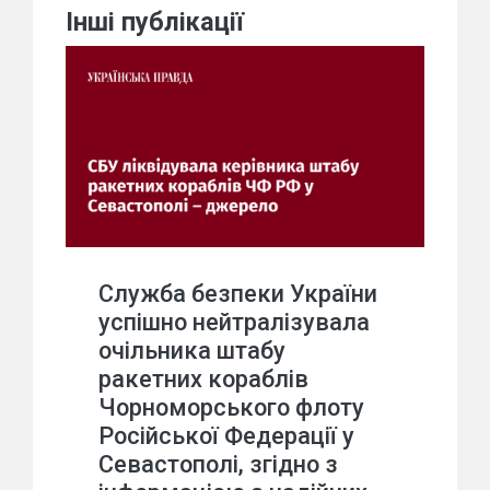
Інші публікації
Служба безпеки України
успішно нейтралізувала
очільника штабу
ракетних кораблів
Чорноморського флоту
Російської Федерації у
Севастополі, згідно з