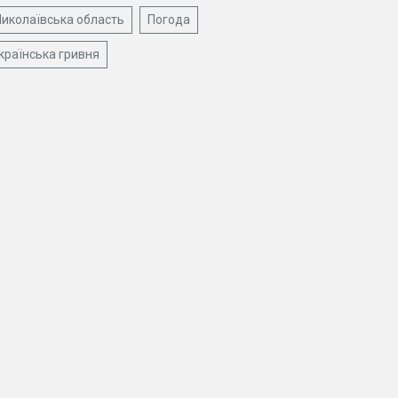
иколаївська область
Погода
країнська гривня