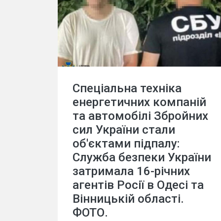
Спеціальна техніка
енергетичних компаній
та автомобілі Збройних
сил України стали
об'єктами підпалу:
Служба безпеки України
затримала 16-річних
агентів Росії в Одесі та
Вінницькій області.
ФОТО.