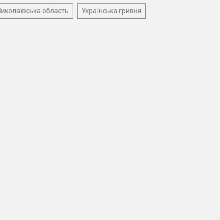
иколаївська область
Українська гривня