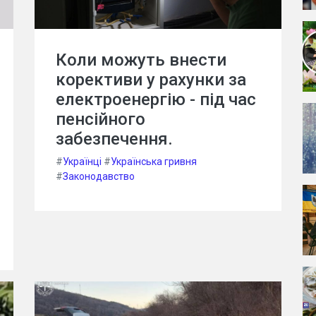
Коли можуть внести
корективи у рахунки за
електроенергію - під час
пенсійного
забезпечення.
#
Українці
#
Українська гривня
#
Законодавство