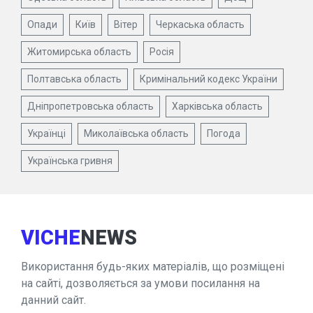
Опади
Київ
Вітер
Черкаська область
Житомирська область
Росія
Полтавська область
Кримінальний кодекс України
Дніпропетровська область
Харківська область
Українці
Миколаївська область
Погода
Українська гривня
VICHE
NEWS
Використання будь-яких матеріалів, що розміщені
на сайті, дозволяється за умови посилання на
данний сайт.