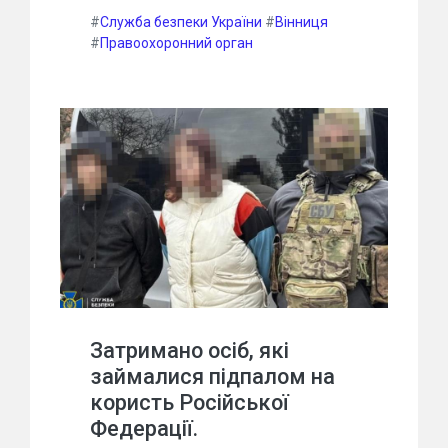
#
Служба безпеки України
#
Вінниця
#
Правоохоронний орган
Затримано осіб, які
займалися підпалом на
користь Російської
Федерації.