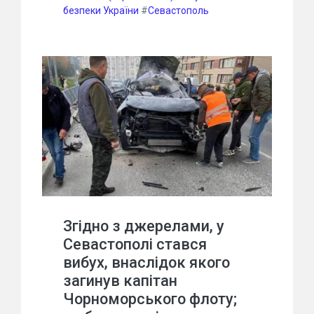
безпеки України
#
Севастополь
Згідно з джерелами, у
Севастополі стався
вибух, внаслідок якого
загинув капітан
Чорноморського флоту;