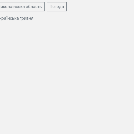
иколаївська область
Погода
країнська гривня