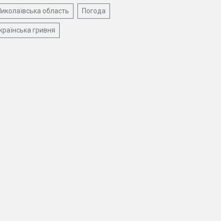
иколаївська область
Погода
країнська гривня