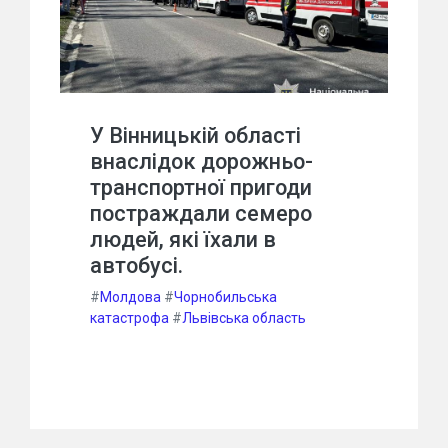
У Вінницькій області
внаслідок дорожньо-
транспортної пригоди
постраждали семеро
людей, які їхали в
автобусі.
#
Молдова
#
Чорнобильська
катастрофа
#
Львівська область