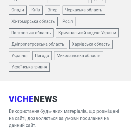
Опади
Київ
Вітер
Черкаська область
Житомирська область
Росія
Полтавська область
Кримінальний кодекс України
Дніпропетровська область
Харківська область
Українці
Погода
Миколаївська область
Українська гривня
VICHE
NEWS
Використання будь-яких матеріалів, що розміщені
на сайті, дозволяється за умови посилання на
данний сайт.