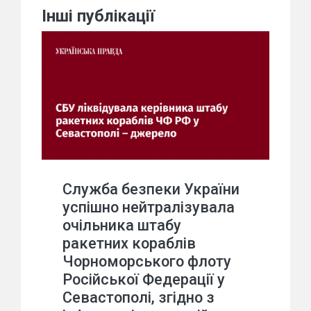
Інші публікації
Служба безпеки України
успішно нейтралізувала
очільника штабу
ракетних кораблів
Чорноморського флоту
Російської Федерації у
Севастополі, згідно з