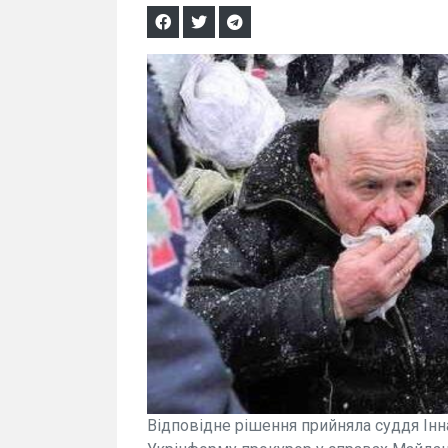
Відповідне рішення прийняла суддя Інн