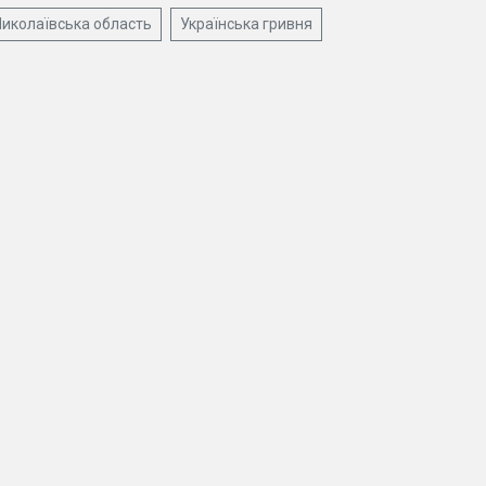
иколаївська область
Українська гривня