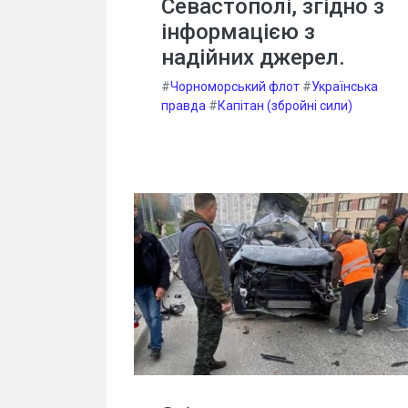
Севастополі, згідно з
інформацією з
надійних джерел.
#
Чорноморський флот
#
Українська
правда
#
Капітан (збройні сили)