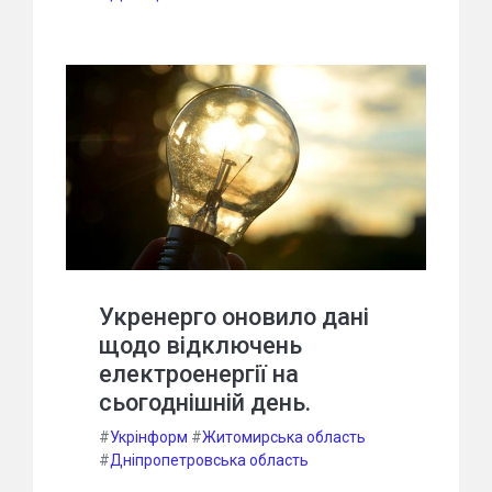
Укренерго оновило дані
щодо відключень
електроенергії на
сьогоднішній день.
#
Укрінформ
#
Житомирська область
#
Дніпропетровська область