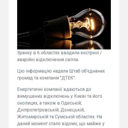
Зранку в 6 областях вводили екстрені /
аварійні відключення світла.
Цю інформацію надали Штаб об'єднаних
громад та компанія "ДТЕК".
Енергетичні компанії вдаються до
вимушених відключень у Києві та його
околицях, а також в Одеській,
Дніпропетровській, Донецькій,
Житомирській та Сумській областях. На
даний момент стало відомо, що майже у