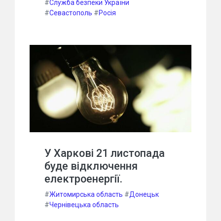
#
Служба безпеки України
#
Севастополь
#
Росія
У Харкові 21 листопада
буде відключення
електроенергії.
#
Житомирська область
#
Донецьк
#
Чернівецька область