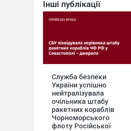
Інші публікації
Служба безпеки
України успішно
нейтралізувала
очільника штабу
ракетних кораблів
Чорноморського
флоту Російської