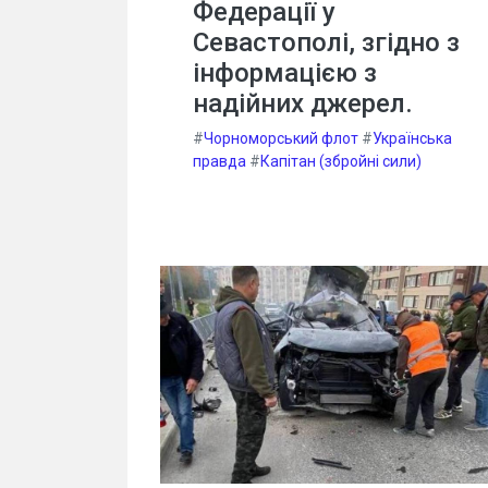
Федерації у
Севастополі, згідно з
інформацією з
надійних джерел.
#
Чорноморський флот
#
Українська
правда
#
Капітан (збройні сили)