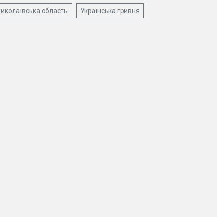
иколаївська область
Українська гривня