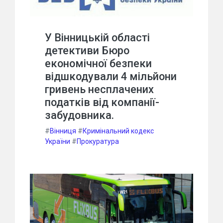
У Вінницькій області
детективи Бюро
економічної безпеки
відшкодували 4 мільйони
гривень несплачених
податків від компанії-
забудовника.
#
Вінниця
#
Кримінальний кодекс
України
#
Прокуратура