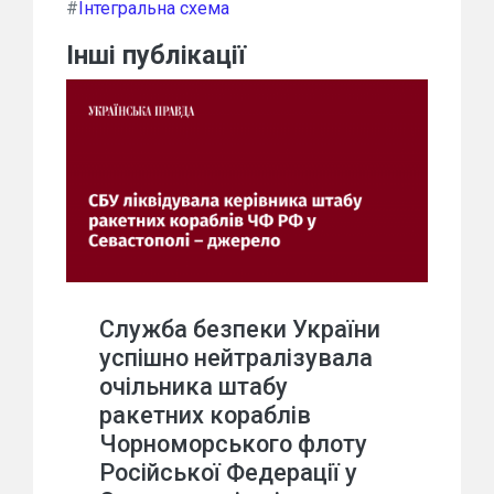
#
Інтегральна схема
Інші публікації
Служба безпеки України
успішно нейтралізувала
очільника штабу
ракетних кораблів
Чорноморського флоту
Російської Федерації у