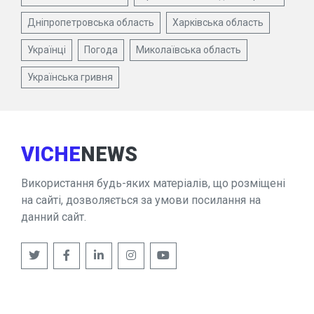
Дніпропетровська область
Харківська область
Українці
Погода
Миколаївська область
Українська гривня
VICHE
NEWS
Використання будь-яких матеріалів, що розміщені
на сайті, дозволяється за умови посилання на
данний сайт.