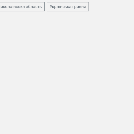
иколаївська область
Українська гривня