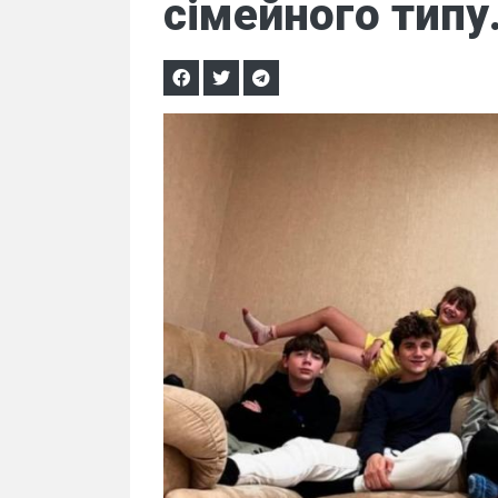
сімейного типу