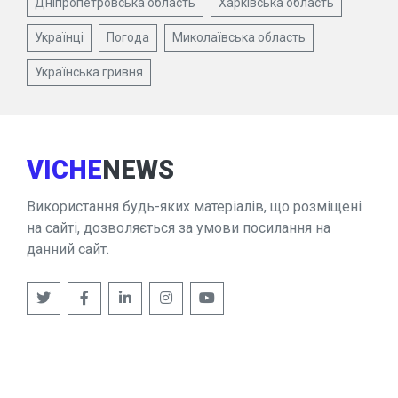
Дніпропетровська область
Харківська область
Українці
Погода
Миколаївська область
Українська гривня
VICHE
NEWS
Використання будь-яких матеріалів, що розміщені
на сайті, дозволяється за умови посилання на
данний сайт.