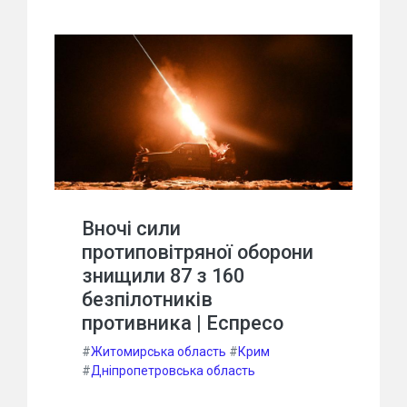
Вночі сили
протиповітряної оборони
знищили 87 з 160
безпілотників
противника | Еспресо
#
Житомирська область
#
Крим
#
Дніпропетровська область