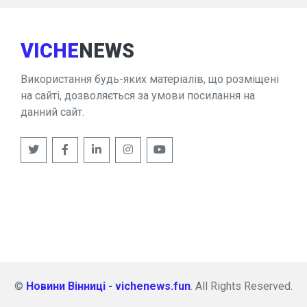
VICHE
NEWS
Використання будь-яких матеріалів, що розміщені
на сайті, дозволяється за умови посилання на
данний сайт.
©
Новини Вінниці - vichenews.fun
. All Rights Reserved.