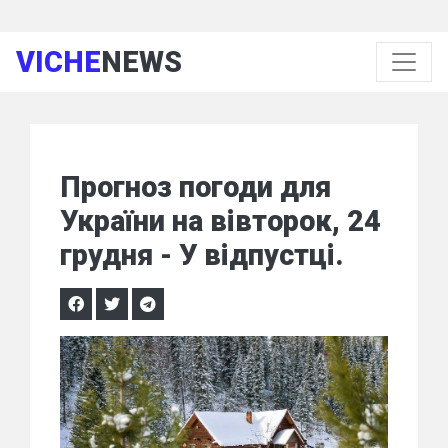
VICHE
NEWS
Прогноз погоди для
України на вівторок, 24
грудня - У відпустці.