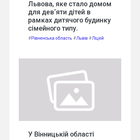
Львова, яке стало домом
для дев’яти дітей в
рамках дитячого будинку
сімейного типу.
#
Рівненська область
#
Львів
#
Ліцей
У Вінницькій області