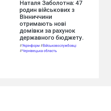
Наталя Заболотна: 47
родин військових з
Вінниччини
отримають нові
домівки за рахунок
державного бюджету.
#
Укрінформ
#
Військовослужбовці
#
Чернівецька область