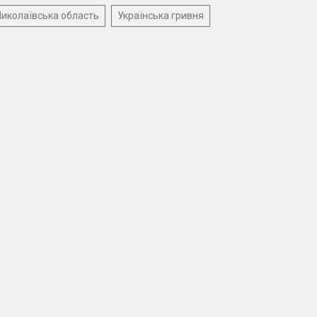
иколаївська область
Українська гривня