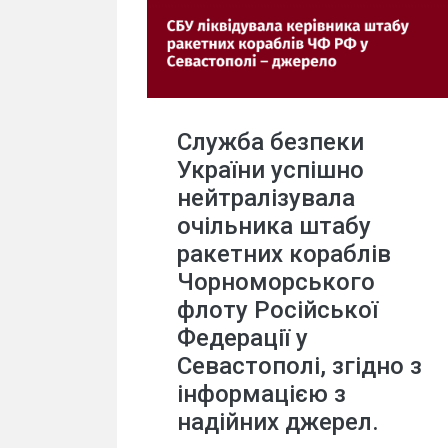
Служба безпеки
України успішно
нейтралізувала
очільника штабу
ракетних кораблів
Чорноморського
флоту Російської
Федерації у
Севастополі, згідно з
інформацією з
надійних джерел.