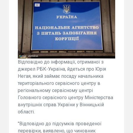
Відповідно до інформації, отриманої з
джерел РБК-Україна, йдеться про Юрія
Негая, який займає посаду начальника
територіального сервісного центру в
регіональному сервісному центрі
Головного сервісного центру Міністерства
внутрішніх справ України у Вінницькій
області.
"Відповідно до підсумків проведеної
перевірки, виявлено, що чиновник