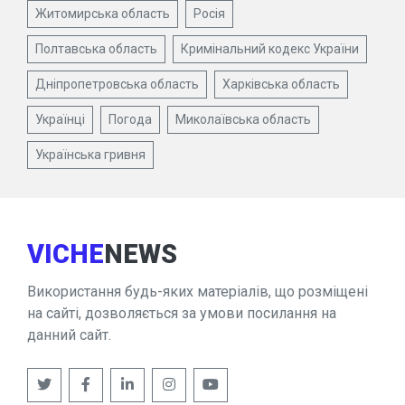
Житомирська область
Росія
Полтавська область
Кримінальний кодекс України
Дніпропетровська область
Харківська область
Українці
Погода
Миколаївська область
Українська гривня
VICHE
NEWS
Використання будь-яких матеріалів, що розміщені
на сайті, дозволяється за умови посилання на
данний сайт.