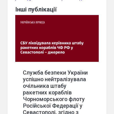
Інші публікації
Служба безпеки України
успішно нейтралізувала
очільника штабу
ракетних кораблів
Чорноморського флоту
Російської Федерації у
Севастополі, згідно з