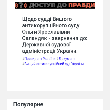
Щодо судді Вищого
антикорупційного суду
Ольги Ярославівни
Саландяк - звернення до:
Державної судової
адміністрації України.
#
Президент України
#
Документ
#
Вищий антикорупційний суд України
Популярне