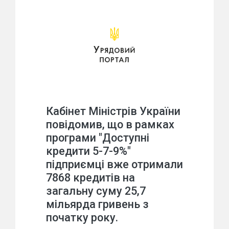
Кабінет Міністрів України
повідомив, що в рамках
програми "Доступні
кредити 5-7-9%"
підприємці вже отримали
7868 кредитів на
загальну суму 25,7
мільярда гривень з
початку року.