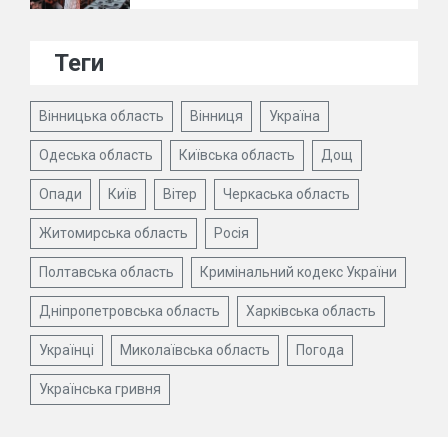
Теги
Вінницька область
Вінниця
Україна
Одеська область
Київська область
Дощ
Опади
Київ
Вітер
Черкаська область
Житомирська область
Росія
Полтавська область
Кримінальний кодекс України
Дніпропетровська область
Харківська область
Українці
Миколаївська область
Погода
Українська гривня