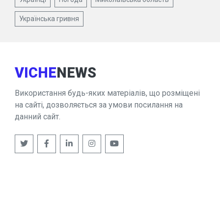
Українська гривня
VICHE
NEWS
Використання будь-яких матеріалів, що розміщені
на сайті, дозволяється за умови посилання на
данний сайт.