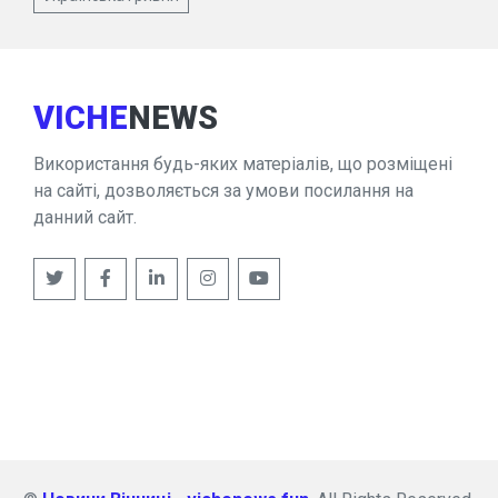
VICHE
NEWS
Використання будь-яких матеріалів, що розміщені
на сайті, дозволяється за умови посилання на
данний сайт.