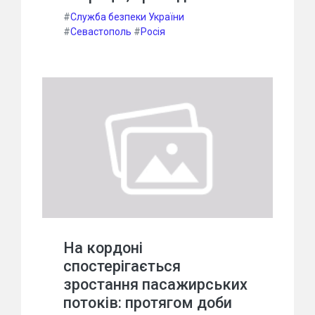
#
Служба безпеки України
#
Севастополь
#
Росія
На кордоні
спостерігається
зростання пасажирських
потоків: протягом доби