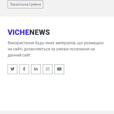
Українська гривня
VICHE
NEWS
Використання будь-яких матеріалів, що розміщені
на сайті, дозволяється за умови посилання на
данний сайт.