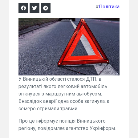
#
Політика
У Вінницькій області сталося ДТП, в
результаті якого легковий автомобіль
зіткнувся з маршрутним автобусом.
Внаслідок аварії одна особа загинула, а
семеро отримали травми.
Про це інформує поліція Вінницького
регіону, повідомляє агентство Укрінформ.