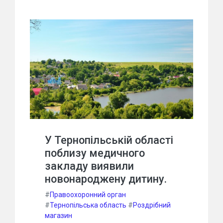
У Тернопільській області
поблизу медичного
закладу виявили
новонароджену дитину.
#
Правоохоронний орган
#
Тернопільська область
#
Роздрібний
магазин