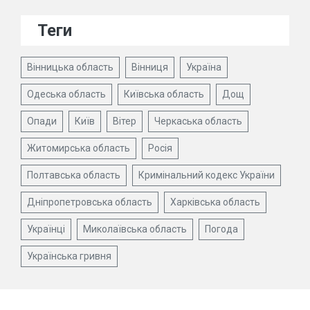
Теги
Вінницька область
Вінниця
Україна
Одеська область
Київська область
Дощ
Опади
Київ
Вітер
Черкаська область
Житомирська область
Росія
Полтавська область
Кримінальний кодекс України
Дніпропетровська область
Харківська область
Українці
Миколаївська область
Погода
Українська гривня