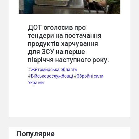
ДОТ оголосив про
тендери на постачання
продуктів харчування
для ЗСУ на перше
півріччя наступного року.
#
Житомирська область
#
Військовослужбовці
#
Збройні сили
України
Популярне