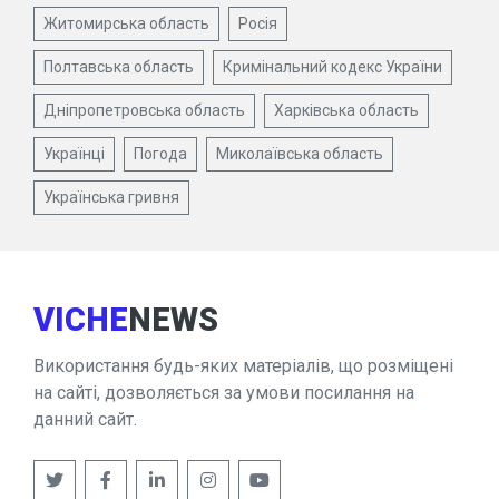
Житомирська область
Росія
Полтавська область
Кримінальний кодекс України
Дніпропетровська область
Харківська область
Українці
Погода
Миколаївська область
Українська гривня
VICHE
NEWS
Використання будь-яких матеріалів, що розміщені
на сайті, дозволяється за умови посилання на
данний сайт.