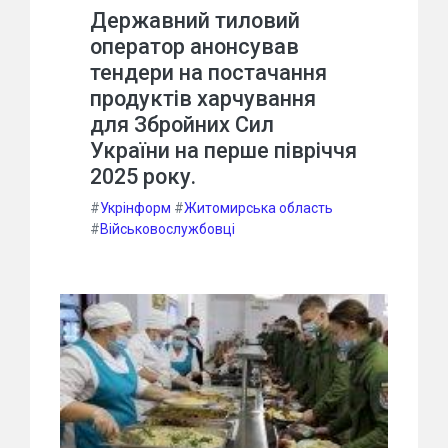
Державний тиловий
оператор анонсував
тендери на постачання
продуктів харчування
для Збройних Сил
України на перше півріччя
2025 року.
#
Укрінформ
#
Житомирська область
#
Військовослужбовці