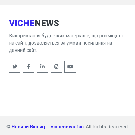
VICHE
NEWS
Використання будь-яких матеріалів, що розміщені
на сайті, дозволяється за умови посилання на
данний сайт.
©
Новини Вінниці - vichenews.fun
. All Rights Reserved.