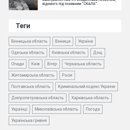
відомого під позивним "СКАЛА".
Теги
Вінницька область
Вінниця
Україна
Одеська область
Київська область
Дощ
Опади
Київ
Вітер
Черкаська область
Житомирська область
Росія
Полтавська область
Кримінальний кодекс України
Дніпропетровська область
Харківська область
Українці
Миколаївська область
Погода
Українська гривня