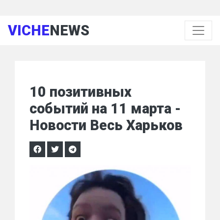
VICHE
NEWS
10 позитивных
событий на 11 марта -
Новости Весь Харьков