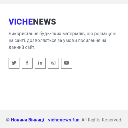
VICHE
NEWS
Використання будь-яких матеріалів, що розміщені
на сайті, дозволяється за умови посилання на
данний сайт.
©
Новини Вінниці - vichenews.fun
. All Rights Reserved.