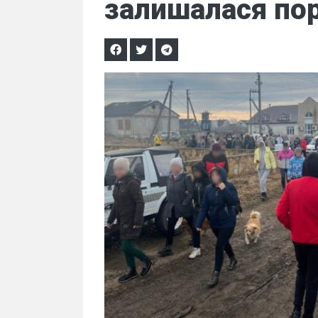
залишалася пор