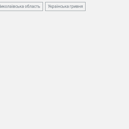
иколаївська область
Українська гривня