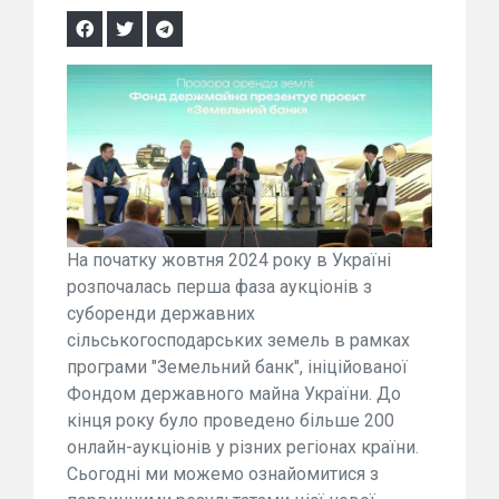
На початку жовтня 2024 року в Україні
розпочалась перша фаза аукціонів з
суборенди державних
сільськогосподарських земель в рамках
програми "Земельний банк", ініційованої
Фондом державного майна України. До
кінця року було проведено більше 200
онлайн-аукціонів у різних регіонах країни.
Сьогодні ми можемо ознайомитися з