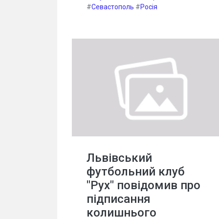
#
Севастополь
#
Росія
Львівський
футбольний клуб
"Рух" повідомив про
підписання
колишнього