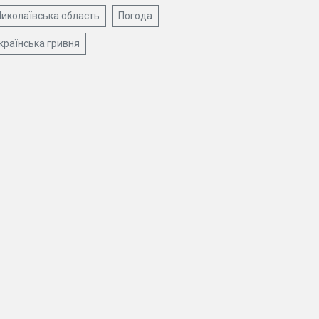
иколаївська область
Погода
країнська гривня