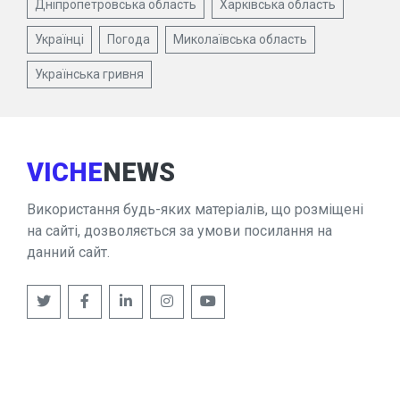
Дніпропетровська область
Харківська область
Українці
Погода
Миколаївська область
Українська гривня
VICHE
NEWS
Використання будь-яких матеріалів, що розміщені
на сайті, дозволяється за умови посилання на
данний сайт.