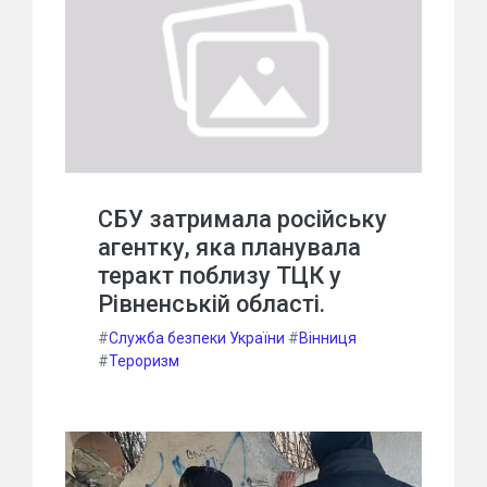
СБУ затримала російську
агентку, яка планувала
теракт поблизу ТЦК у
Рівненській області.
#
Служба безпеки України
#
Вінниця
#
Тероризм