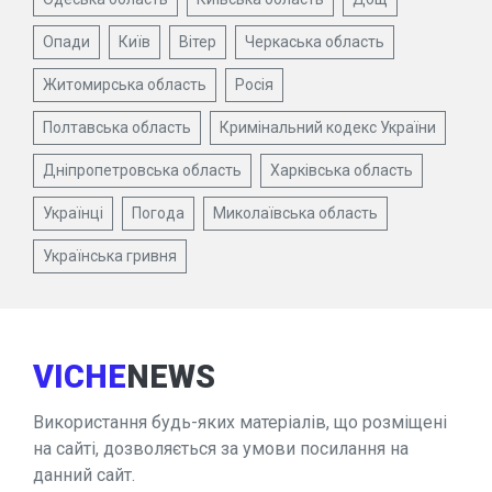
Опади
Київ
Вітер
Черкаська область
Житомирська область
Росія
Полтавська область
Кримінальний кодекс України
Дніпропетровська область
Харківська область
Українці
Погода
Миколаївська область
Українська гривня
VICHE
NEWS
Використання будь-яких матеріалів, що розміщені
на сайті, дозволяється за умови посилання на
данний сайт.