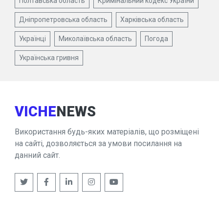
Полтавська область
Кримінальний кодекс України
Дніпропетровська область
Харківська область
Українці
Миколаївська область
Погода
Українська гривня
VICHE
NEWS
Використання будь-яких матеріалів, що розміщені
на сайті, дозволяється за умови посилання на
данний сайт.