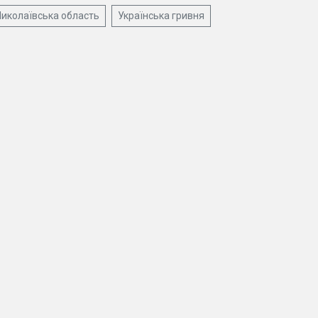
иколаївська область
Українська гривня