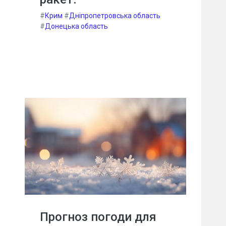
#
Крим
#
Дніпропетровська область
#
Донецька область
Прогноз погоди для