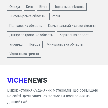
Опади
Київ
Вітер
Черкаська область
Житомирська область
Росія
Полтавська область
Кримінальний кодекс України
Дніпропетровська область
Харківська область
Українці
Погода
Миколаївська область
Українська гривня
VICHE
NEWS
Використання будь-яких матеріалів, що розміщені
на сайті, дозволяється за умови посилання на
данний сайт.