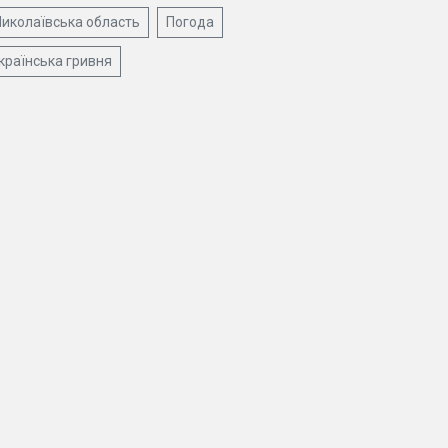
иколаївська область
Погода
країнська гривня