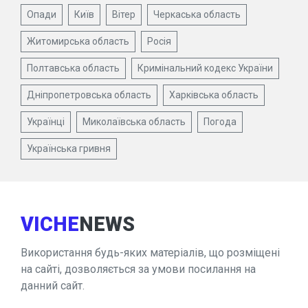
Опади
Київ
Вітер
Черкаська область
Житомирська область
Росія
Полтавська область
Кримінальний кодекс України
Дніпропетровська область
Харківська область
Українці
Миколаївська область
Погода
Українська гривня
VICHE
NEWS
Використання будь-яких матеріалів, що розміщені
на сайті, дозволяється за умови посилання на
данний сайт.